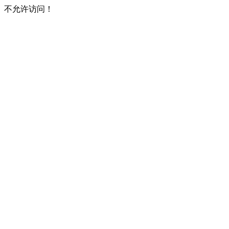
不允许访问！