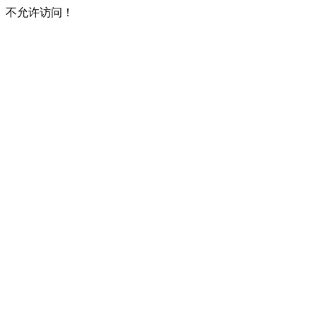
不允许访问！