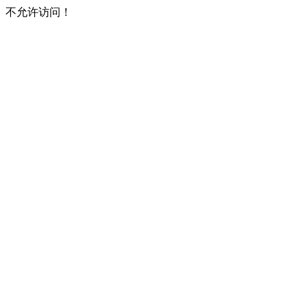
不允许访问！