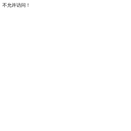
不允许访问！