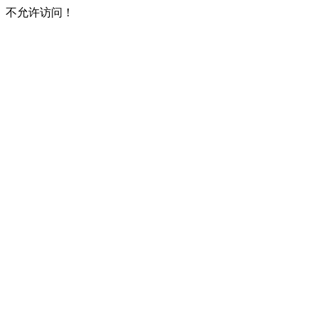
不允许访问！